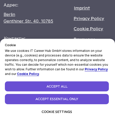
Cookie
We use cookies
IT Career Hub GmbH stores information on your
device (e.g., cookies) and processes data to ensure the website
operates correctly, to personalize content, and to analyze website
traffic. You can decide for yourself which non-essential cookies you
wish to allow. Further information can be found in our
Privacy Policy
and our
Cookie Policy
.
ACCEPT ALL
ACCEPT ESSENTIAL ONLY
COOKIE SETTINGS